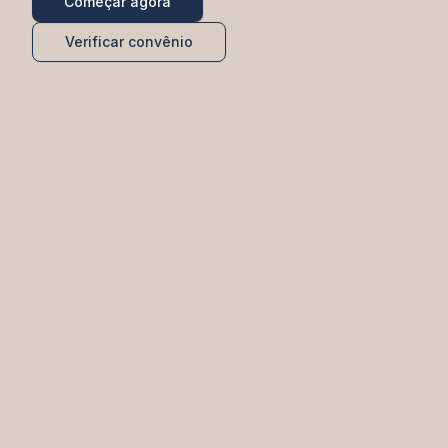
Começar agora
Verificar convênio