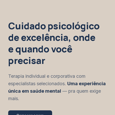
Cuidado psicológico
de excelência, onde
e quando você
precisar
Terapia individual e corporativa com
especialistas selecionados.
Uma experiência
única em saúde mental
— pra quem exige
mais.