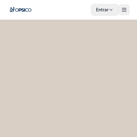
Entrar